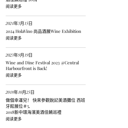
阅读更多
2024年3月15日
2024 HolaVino 尚品酒展Wine Exhibition
阅读更多
2023年9月19日
Wine and Dine Festival 2023 @Central
Harbourfront is Back!
阅读更多
2018年10月25日
做個幸運兒！ 快來參觀銳記美酒攤位 西班
牙館展位＃5,
2018新中環海濱美酒佳餚巡禮
阅读更多