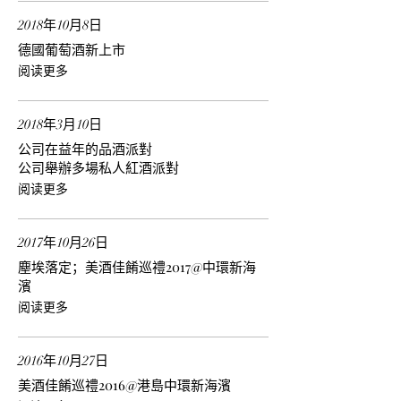
2018年10月8日
德國葡萄酒新上市
阅读更多
2018年3月10日
公司在益年的品酒派對
公司舉辦多場私人紅酒派對
阅读更多
2017年10月26日
塵埃落定；美酒佳餚巡禮2017@中環新海
濱
阅读更多
2016年10月27日
美酒佳餚巡禮2016@港島中環新海濱