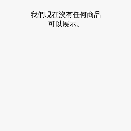
我們現在沒有任何商品
可以展示。