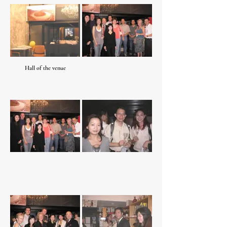
Hall of the venue