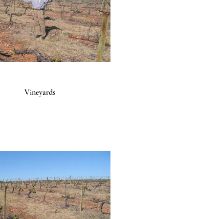
Vineyards