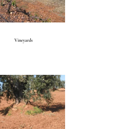
Vineyards