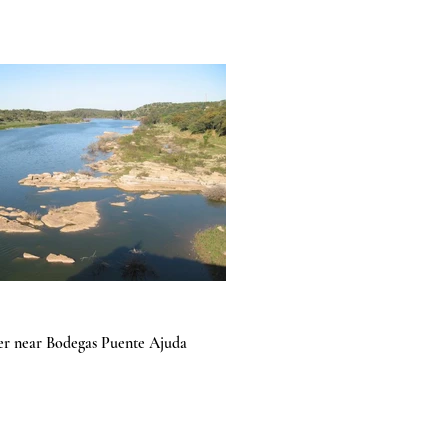
er near Bodegas Puente Ajuda