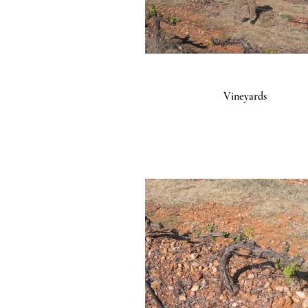
Vineyards