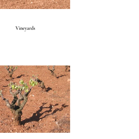
Vineyards