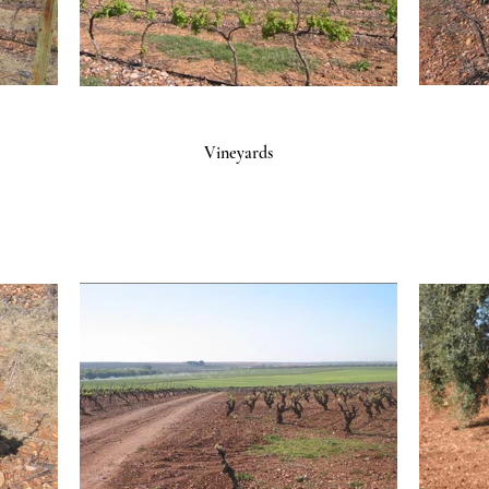
Vineyards