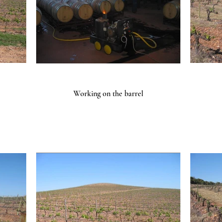
Working on the barrel