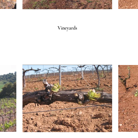
Vineyards