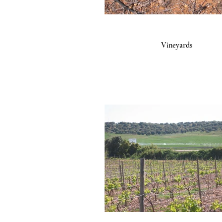
Vineyards