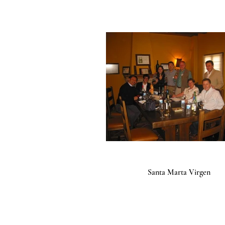
Santa Marta Virgen