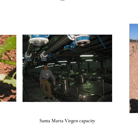
Santa Marta Virgen capacity