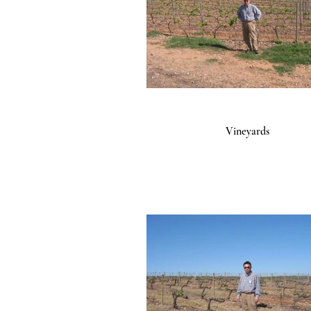
Vineyards