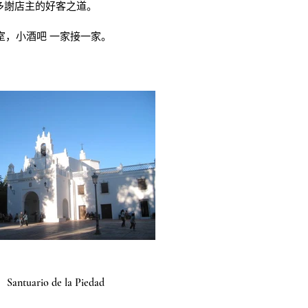
多謝店主的好客之道。 
室，小酒吧 一家接一家。
Santuario de la Piedad