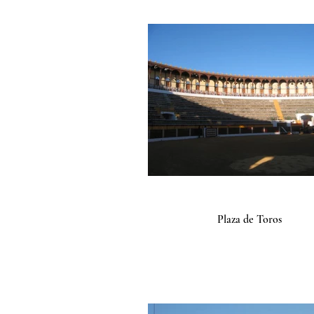
Plaza de Toros