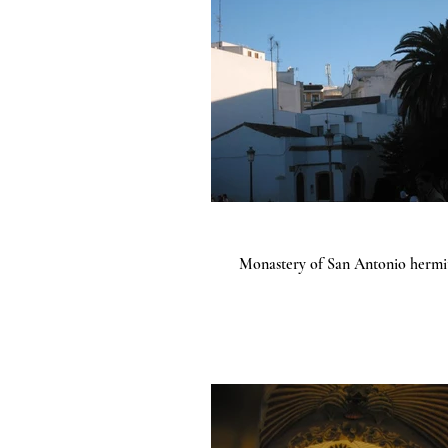
Monastery of San Antonio hermi