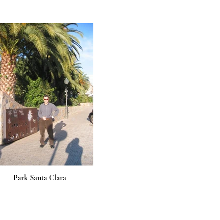
Park Santa Clara