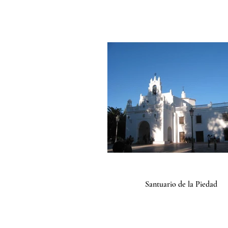
Santuario de la Piedad