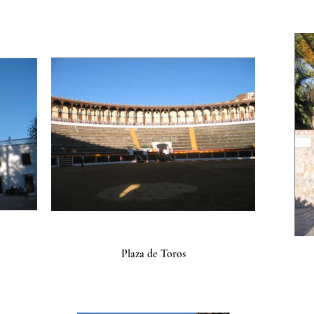
Plaza de Toros