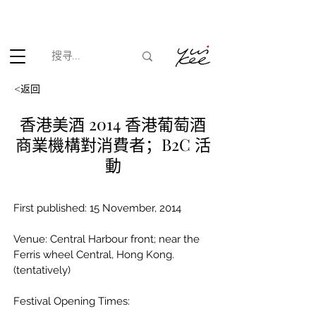
根据香港法律，不得在业务过程中，向未成年人(18岁以下人士)售卖
或供应令人醺醉的酒类。
<返回
香港美酒 2014 香港葡萄酒
商業機構對消費者；B2C 活
動
First published: 15 November, 2014
Venue: Central Harbour front; near the 
Ferris wheel Central, Hong Kong.
(tentatively)
Festival Opening Times: