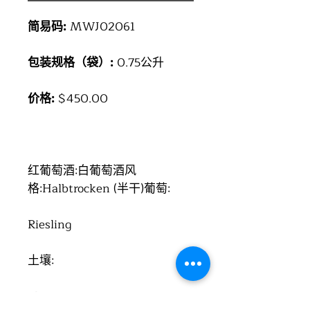
简易码:
MWJ02061
包装规格（袋）:
0.75公升
价格:
$450.00
红葡萄酒:白葡萄酒风
格:Halbtrocken (半干)葡萄:
Riesling
土壤:
Slate