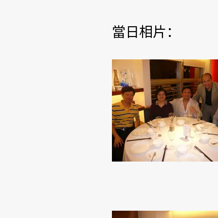
當日相片：