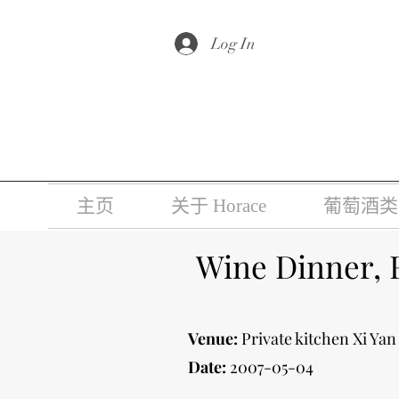
根据香港法
Log In
主页
关于 Horace
葡萄酒类
Wine Dinner, 
Venue:
Private kitchen Xi Yan
Date:
2007-05-04